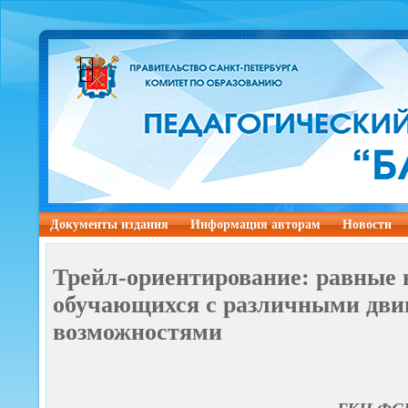
Документы издания
Информация авторам
Новости
Трейл-ориентирование: равные 
обучающихся с различными дв
возможностями