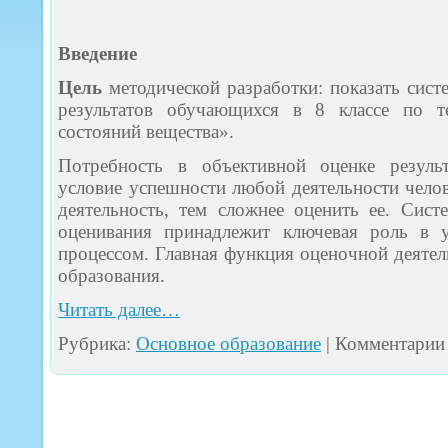
Введение
Цель
методической разработки: показать сис
результатов обучающихся в 8 классе по т
состояний вещества».
Потребность в объективной оценке резуль
условие успешности любой деятельности челов
деятельность, тем сложнее оценить ее. Сист
оценивания принадлежит ключевая роль в у
процессом. Главная функция оценочной деятел
образования.
Читать далее…
Рубрика:
Основное образование
|
Комментарии