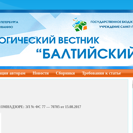
ция авторам
Новости
Сборники
Требования к статье
КОМНАДЗОРЕ: ЭЛ № ФС 77 — 70705 от 15.08.2017