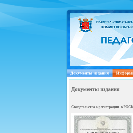
Документы издания
Информа
Документы издания
Свидетельство о регистрации в РОС