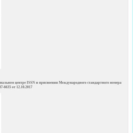
ональном центре ISSN и присвоении Международного стандартного номера
7-6635 от 12.10.2017