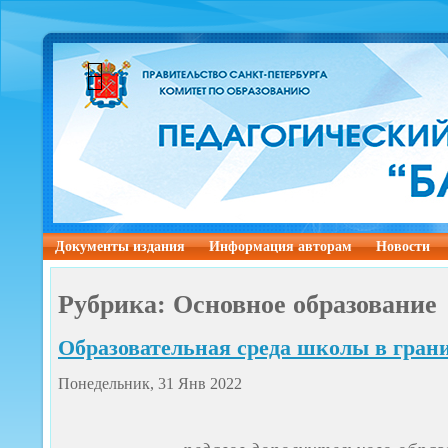
Документы издания
Информация авторам
Новости
Рубрика: Основное образование
Образовательная среда школы в гран
Понедельник, 31 Янв 2022