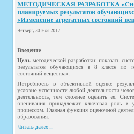
МЕТОДИЧЕСКАЯ РАЗРАБОТКА «Сист
планируемых результатов обучающихся
«Изменение агрегатных состояний ве
Четверг, 30 Ноя 2017
Введение
Цель
методической разработки: показать сис
результатов обучающихся в 8 классе по т
состояний вещества».
Потребность в объективной оценке резуль
условие успешности любой деятельности челов
деятельность, тем сложнее оценить ее. Сист
оценивания принадлежит ключевая роль в у
процессом. Главная функция оценочной деятел
образования.
Читать далее…