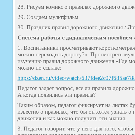
28. Рисуем комикс о правилах дорожного движ
29. Создаем мультфильм
30. Праздник правил дорожного движения / Лю
Система работы с дидактическим пособием 
1. Воспитанники просматривают короткометра
можно переходить дорогу?». Просмотреть муль
изучению правил дорожного движения «Где мо
можно по ссылке:
https://dzen.ru/video/watch/637fdee2c07f685ae78
Педагог задает вопрос, все ли правила дорожн
А когда появились эти правила?
Таким образом, педагог фиксирует на листах б
известно о правилах, что бы он хотел узнать о
движения и как можно получить эти знания.
3. Педагог говорит, что у него для того, чтоб