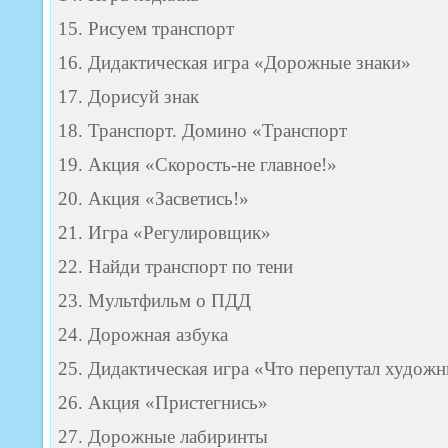
15. Рисуем транспорт
16. Дидактическая игра «Дорожные знаки»
17. Дорисуй знак
18. Транспорт. Домино «Транспорт
19. Акция «Скорость-не главное!»
20. Акция «Засветись!»
21. Игра «Регулировщик»
22. Найди транспорт по тени
23. Мультфильм о ПДД
24. Дорожная азбука
25. Дидактическая игра «Что перепутал худож
26. Акция «Пристегнись»
27. Дорожные лабиринты