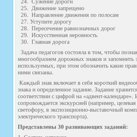
Сужение дороги
Движение запрещено
Направление движения по полосам
Уступите дорогу
Пересечение равнозначных дорог
Искусственная неровность
Главная дорога
Задача педагогов состояла в том, чтобы позна
многообразием дорожных знаков и запомнить з
используемых, при этом обозначить какие пра
ними связаны.
Каждый знак включает в себя короткий видеоо
знака и определенное задание. Задание хранитс
соответствии с цифрой на «адвент-календаре». 
сопровождается экскурсией (например, целевая 
светофору, в экспозиционно-выставочный комп
электрического транспорта).
Представлены 30 развивающих заданий: