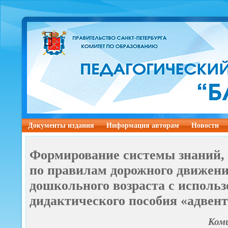
Документы издания
Информация авторам
Новости
Формирование системы знаний,
по правилам дорожного движени
дошкольного возраста с исполь
дидактического пособия «адвен
Коми