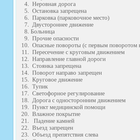
Неровная дорога
Остановка запрещена
Парковка (парковочное место)
Двустороннее движение
Больница
Прочие опасности
Опасные повороты (с первым поворотом 
Пересечение с круговым движением
Направление главной дороги
Стоянка запрещена
Поворот направо запрещен
Круговое движение
Тупик
Светофорное регулирование
Дорога с односторонним движением
Пункт медицинской помощи
Влажное покрытие
Падение камней
Въезд запрещен
Объезд препятствия слева