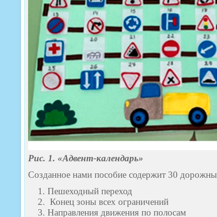
Рис. 1. «Адвент-календарь»
Созданное нами пособие содержит 30 дорожны
Пешеходный переход
Конец зоны всех ограничений
Направления движения по полосам