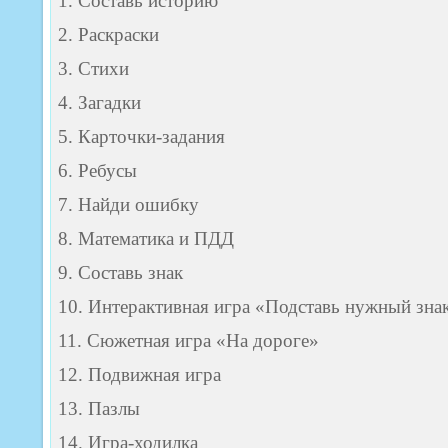
1. Составь историю
2. Раскраски
3. Стихи
4. Загадки
5. Карточки-задания
6. Ребусы
7. Найди ошибку
8. Математика и ПДД
9. Составь знак
10. Интерактивная игра «Подставь нужный зна
11. Сюжетная игра «На дороге»
12. Подвижная игра
13. Пазлы
14. Игра-ходилка