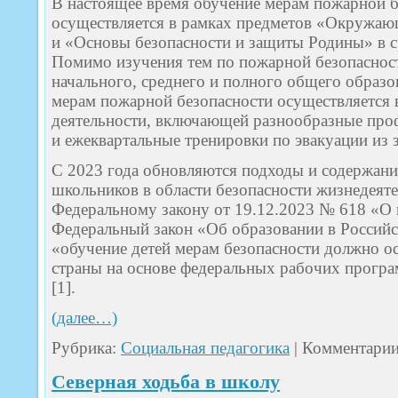
В настоящее время обучение мерам пожарной б
осуществляется в рамках предметов «Окружаю
и «Основы безопасности и защиты Родины» в с
Помимо изучения тем по пожарной безопаснос
начального, среднего и полного общего образ
мерам пожарной безопасности осуществляется 
деятельности, включающей разнообразные про
и ежеквартальные тренировки по эвакуации из
С 2023 года обновляются подходы и содержани
школьников в области безопасности жизнедеяте
Федеральному закону от 19.12.2023 № 618 «О 
Федеральный закон «Об образовании в Российск
«обучение детей мерам безопасности должно о
страны на основе федеральных рабочих прогр
[1].
(далее…)
Рубрика:
Социальная педагогика
|
Комментари
Северная ходьба в школу