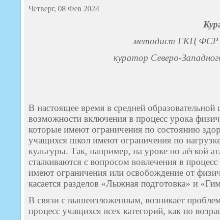
Четверг, 08 Фев 2024
Кур
методист ГКЦ ФСР 
куратор Северо-Западного
В настоящее время в средней образовательной
возможности включения в процесс урока физич
которые имеют ограничения по состоянию здор
учащихся школ имеют ограничения по нагрузке
культуры. Так, например, на уроке по лёгкой ат
сталкиваются с вопросом вовлечения в процесс
имеют ограничения или освобождение от физич
касается разделов «Лыжная подготовка» и «Гим
В связи с вышеизложенным, возникает пробле
процесс учащихся всех категорий, как по возрас