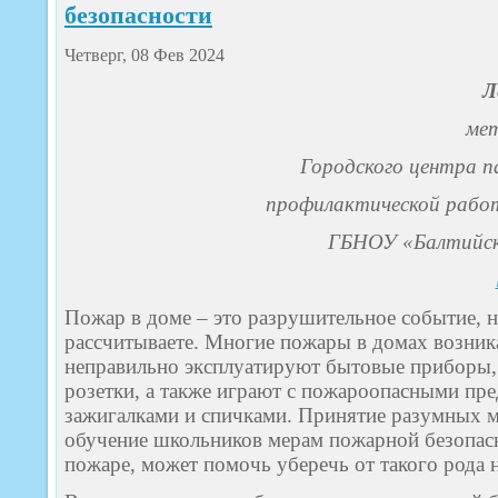
безопасности
Четверг, 08 Фев 2024
Л
мет
Городского центра п
профилактической работ
ГБНОУ «Балтийск
Пожар в доме – это разрушительное событие, н
рассчитываете. Многие пожары в домах возника
неправильно эксплуатируют бытовые приборы,
розетки, а также играют с пожароопасными пр
зажигалками и спичками. Принятие разумных 
обучение школьников мерам пожарной безопасно
пожаре, может помочь уберечь от такого рода н