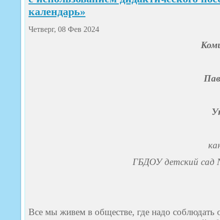
календарь»
Четверг, 08 Фев 2024
Коми
Пав
У
ка
ГБДОУ детский сад
Все мы живем в обществе, где надо соблюдать